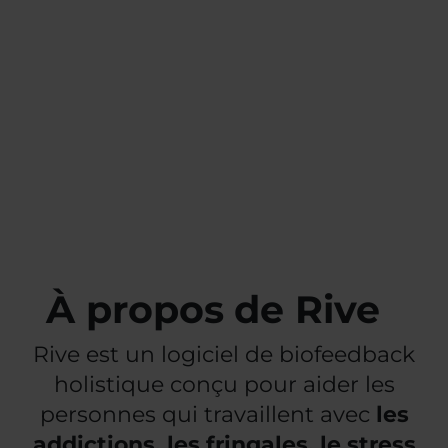
À propos de Rive
Rive est un logiciel de biofeedback
holistique conçu pour aider les
personnes qui travaillent avec
les
addictions, les fringales, le stress