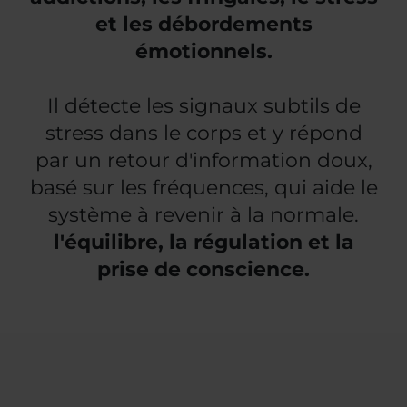
et les débordements
émotionnels.
Il détecte les signaux subtils de
stress dans le corps et y répond
par un retour d'information doux,
basé sur les fréquences, qui aide le
système à revenir à la normale.
l'équilibre, la régulation et la
prise de conscience.