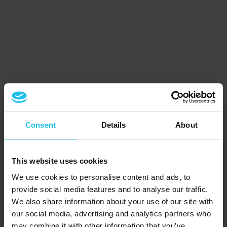
Consent
Details
About
This website uses cookies
We use cookies to personalise content and ads, to
provide social media features and to analyse our traffic.
We also share information about your use of our site with
our social media, advertising and analytics partners who
may combine it with other information that you’ve