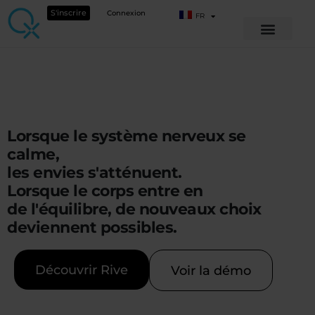
S'inscrire
Connexion
FR
Lorsque le système nerveux se
calme,
les envies s'atténuent.
Lorsque le corps entre en
de l'équilibre, de nouveaux choix
deviennent possibles.
Découvrir Rive
Voir la démo