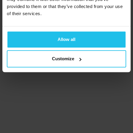
provided to them or that they’ve collected from your use
of their services.
Allow all
Customize