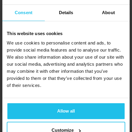
Consent
Details
About
This website uses cookies
Margrét Margrétardottir
We use cookies to personalise content and ads, to
provide social media features and to analyse our traffic.
We also share information about your use of our site with
our social media, advertising and analytics partners who
may combine it with other information that you’ve
provided to them or that they’ve collected from your use
of their services.
Susan Harms
Allow all
Customize