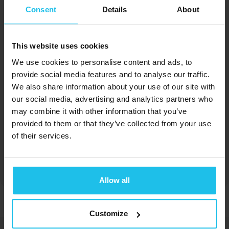
Consent
Details
About
This website uses cookies
Margrét Margrétardottir
We use cookies to personalise content and ads, to
provide social media features and to analyse our traffic.
We also share information about your use of our site with
our social media, advertising and analytics partners who
may combine it with other information that you’ve
provided to them or that they’ve collected from your use
of their services.
Susan Harms
Allow all
Customize