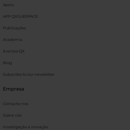
Apoio
APP QXSUBSPACE
Publicações
Academia
Eventos QX
Blog
Subscribe to our newsletter
Empresa
Contacte-nos
Sobre nós
Investigação e inovação