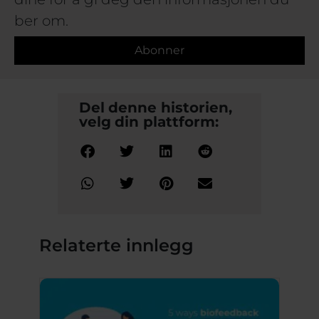
ber om.
Abonner
Del denne historien,
velg din plattform:
Relaterte innlegg