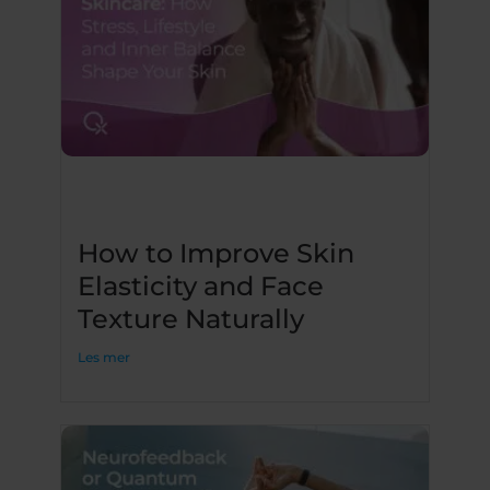
How to Improve Skin
Elasticity and Face
Texture Naturally
Les mer