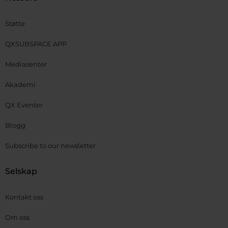
Støtte
QXSUBSPACE APP
Mediasenter
Akademi
QX Eventer
Blogg
Subscribe to our newsletter
Selskap
Kontakt oss
Om oss