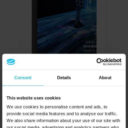
Consent
Details
About
This website uses cookies
We use cookies to personalise content and ads, to
provide social media features and to analyse our traffic.
We also share information about your use of our site with
our social media, advertising and analytics partners who