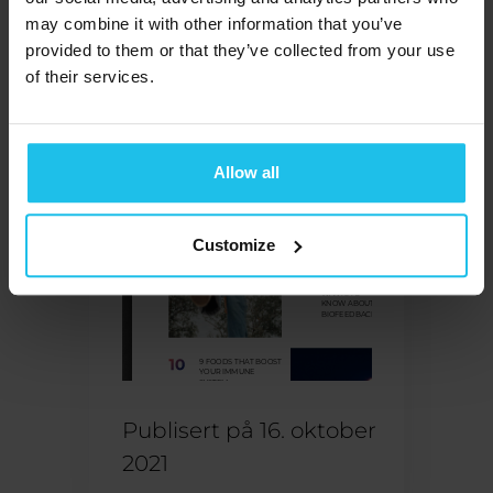
may combine it with other information that you’ve
provided to them or that they’ve collected from your use
of their services.
Allow all
Customize
Publisert på
16. oktober
2021