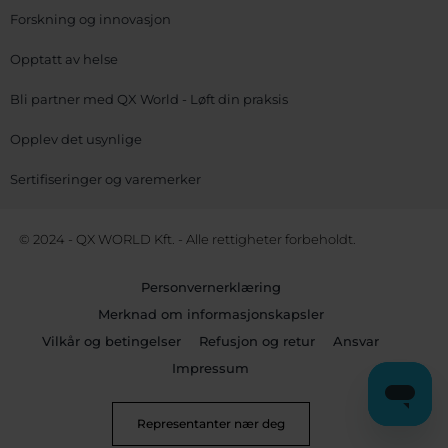
Forskning og innovasjon
Opptatt av helse
Bli partner med QX World - Løft din praksis
Opplev det usynlige
Sertifiseringer og varemerker
© 2024 - QX WORLD Kft. - Alle rettigheter forbeholdt.
Personvernerklæring
Merknad om informasjonskapsler
Vilkår og betingelser
Refusjon og retur
Ansvar
Impressum
Representanter nær deg