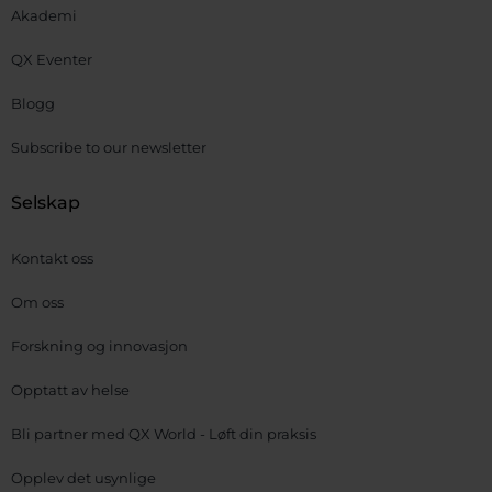
Akademi
QX Eventer
Blogg
Subscribe to our newsletter
Selskap
Kontakt oss
Om oss
Forskning og innovasjon
Opptatt av helse
Bli partner med QX World - Løft din praksis
Opplev det usynlige