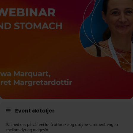
Event detaljer
Bli med oss på vår vei for å utforske og utdype sammenhengen
mellom dyr og magesår.