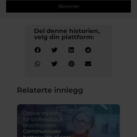
Abonner
Del denne historien,
velg din plattform:
Relaterte innlegg