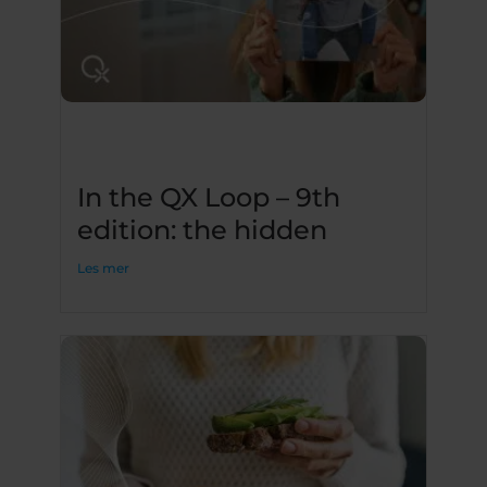
In the QX Loop – 9th
edition: the hidden
Les mer