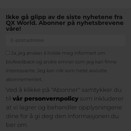
Ikke gå glipp av de siste nyhetene fra
QX World. Abonner på nyhetsbrevene
våre!
Ja, jeg ønsker å holde meg informert om
biofeedback og andre emner som jeg kan finne
interessante. Jeg kan når som helst avslutte
abonnementet.
Ved å klikke på "Abonner" samtykker du
til
vår personvernpolicy
som inkluderer
at vi lagrer og behandler opplysningene
dine for å gi deg den informasjonen du
ber om.