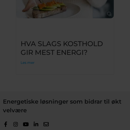
HVA SLAGS KOSTHOLD
GIR MEST ENERGI?
Les mer
Energetiske løsninger som bidrar til økt
velvære