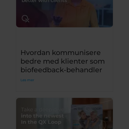
Hvordan kommunisere
bedre med klienter som
biofeedback-behandler
Les mer