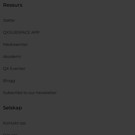
Ressurs
Støtte
QXSUBSPACE APP
Mediasenter
Akademi
QX Eventer
Blogg
Subscribe to our newsletter
Selskap
Kontakt oss