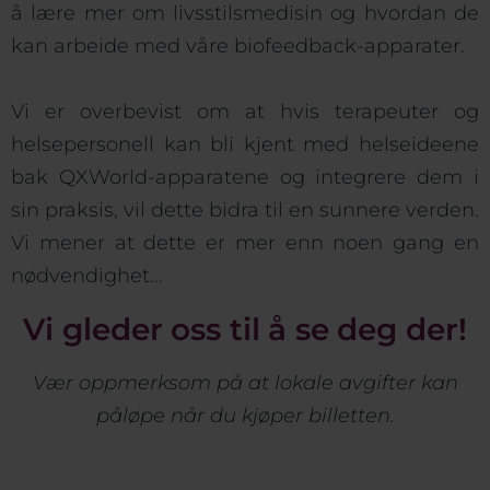
å lære mer om livsstilsmedisin og hvordan de
kan arbeide med våre biofeedback-apparater.
Vi er overbevist om at hvis terapeuter og
helsepersonell kan bli kjent med helseideene
bak QXWorld-apparatene og integrere dem i
sin praksis, vil dette bidra til en sunnere verden.
Vi mener at dette er mer enn noen gang en
nødvendighet...
Vi gleder oss til å se deg der!
Vær oppmerksom på at lokale avgifter kan
påløpe når du kjøper billetten.