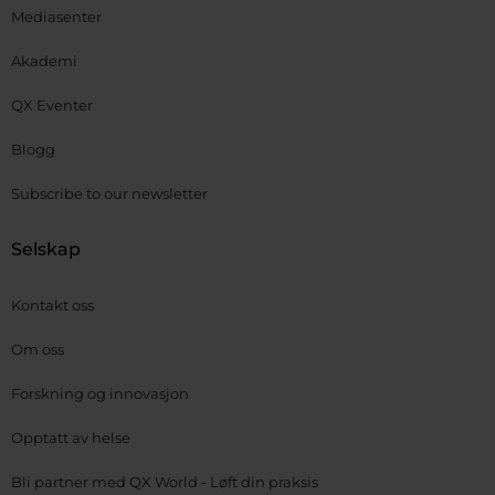
Mediasenter
Akademi
QX Eventer
Blogg
Subscribe to our newsletter
Selskap
Kontakt oss
Om oss
Forskning og innovasjon
Opptatt av helse
Bli partner med QX World - Løft din praksis