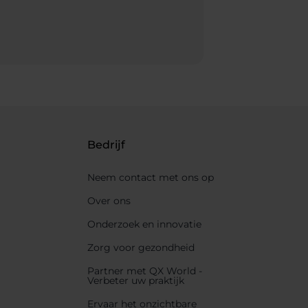
Bedrijf
Neem contact met ons op
Over ons
Onderzoek en innovatie
Zorg voor gezondheid
Partner met QX World -
Verbeter uw praktijk
Ervaar het onzichtbare