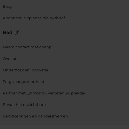
Blog
Abonneer je op onze nieuwsbrief
Bedrijf
Neem contact met ons op
Over ons
Onderzoek en innovatie
Zorg voor gezondheid
Partner met QX World - Verbeter uw praktijk
Ervaar het onzichtbare
Certificeringen en handelsmerken