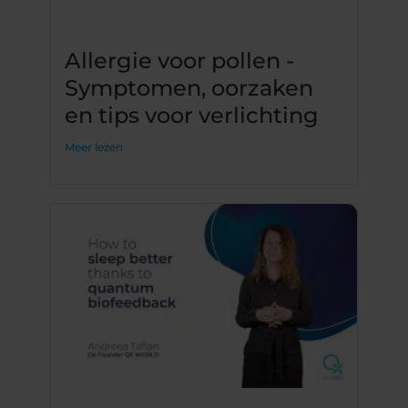
Allergie voor pollen -
Symptomen, oorzaken
en tips voor verlichting
Meer lezen