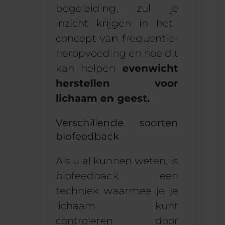
begeleiding,
zul je
inzicht krijgen in het
concept van frequentie-
heropvoeding en hoe dit
kan helpen
evenwicht
herstellen
voor
lichaam en geest
.
Verschillende soorten
biofeedback
Als u
al kunnen
weten, is
biofeedback een
techniek waarmee je je
lichaam kunt
controleren door