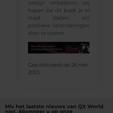
welzijn verbeteren
,
wij
hopen
zal dit boek je in
staat stellen om
positieve veranderingen
door te voeren.
Gepubliceerd op
26 mei
2023
Mis het laatste nieuws van QX World
niet. Abonneer u op onze