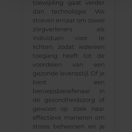
toewijding gaat verder
dan technologie.
We
streven ernaar om zowel
zorgverleners als
individuen voor te
lichten, zodat iedereen
toegang heeft tot de
voordelen van een
gezonde levensstijl.
Of
je
bent
een
beroepsbeoefenaar in
de gezondheidszorg of
gewoon
op zoek naar
effectieve manieren om
stress beheersen
en
je