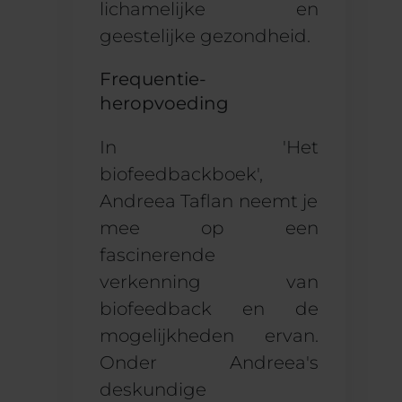
lichamelijke en
geestelijke gezondheid.
Frequentie-
heropvoeding
In 'Het
biofeedbackboek
',
Andreea Taflan neemt je
mee op een
fascinerende
verkenning van
biofeedback en de
mogelijkheden ervan.
Onder Andreea's
deskundige