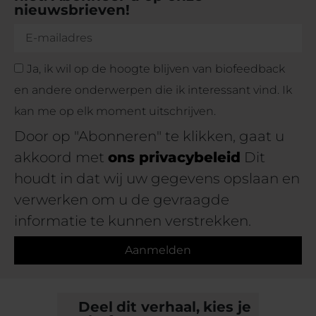
nieuwsbrieven!
Ja, ik wil op de hoogte blijven van biofeedback
en andere onderwerpen die ik interessant vind. Ik
kan me op elk moment uitschrijven.
Door op "Abonneren" te klikken, gaat u
akkoord met
ons privacybeleid
Dit
houdt in dat wij uw gegevens opslaan en
verwerken om u de gevraagde
informatie te kunnen verstrekken.
Aanmelden
Deel dit verhaal, kies je