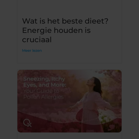
Wat is het beste dieet?
Energie houden is
cruciaal
Meer lezen