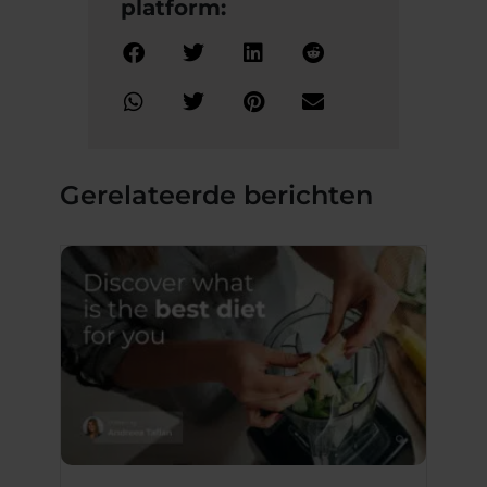
platform:
Gerelateerde berichten