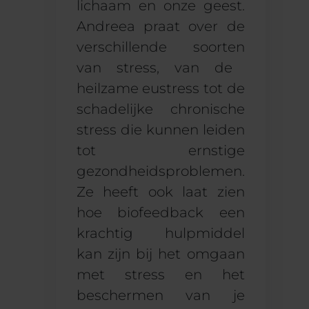
lichaam en onze geest.
Andreea praat
over de
verschillende soorten
van stress, van de
heilzame eustress tot de
schadelijke
chronische
stress
die kunnen leiden
tot ernstige
gezondheidsproblemen.
Ze heeft ook
laat zien
hoe biofeedback een
krachtig hulpmiddel
kan zijn bij het omgaan
met stress en het
beschermen van je