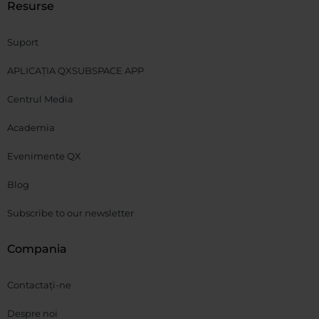
Resurse
Suport
APLICAȚIA QXSUBSPACE APP
Centrul Media
Academia
Evenimente QX
Blog
Subscribe to our newsletter
Compania
Contactați-ne
Despre noi