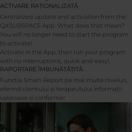
ACTIVARE RAȚIONALIZATĂ
Centralized update and activation from the
QXSUBSPACE App. What does that mean?
You will no longer need to start the program
to activate!
Activate in the App, then run your program
with no interruptions, quick and easy!
RAPORTARE ÎMBUNĂTĂȚITĂ
Funcția Smart Report pe mai multe niveluri,
oferind clientului și terapeutului informații
valoroase și conforme!