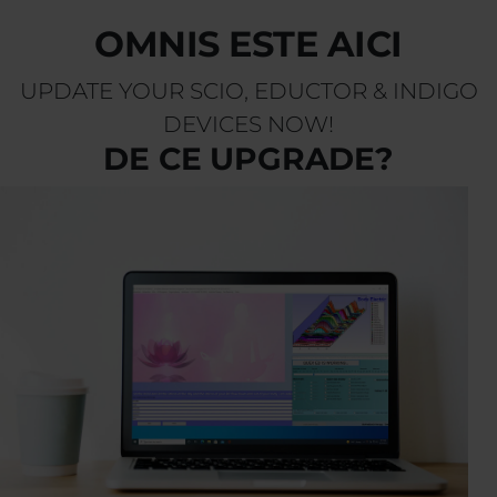
OMNIS ESTE AICI
UPDATE YOUR SCIO, EDUCTOR & INDIGO
DEVICES NOW!
DE CE UPGRADE?