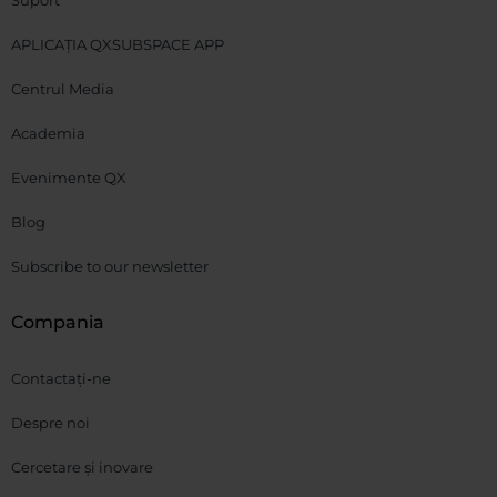
APLICAȚIA QXSUBSPACE APP
Centrul Media
Academia
Evenimente QX
Blog
Subscribe to our newsletter
Compania
Contactați-ne
Despre noi
Cercetare și inovare