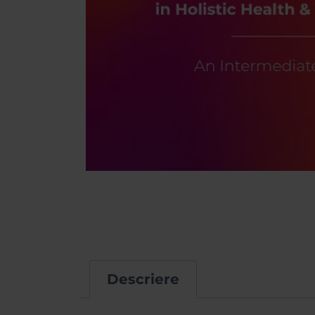
Descriere