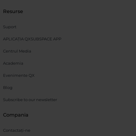
Resurse
Suport
APLICAȚIA QXSUBSPACE APP
Centrul Media
Academia
Evenimente QX
Blog
Subscribe to our newsletter
Compania
Contactați-ne