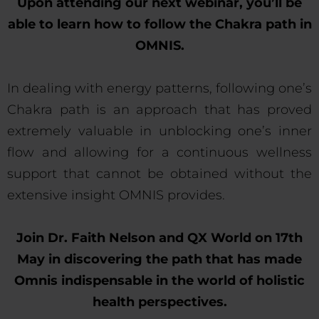
Upon attending our next webinar, you’ll be
able to learn how to follow the Chakra path in
OMNIS.
In dealing with energy patterns, following one’s
Chakra path is an approach that has proved
extremely valuable in unblocking one’s inner
flow and allowing for a continuous wellness
support that cannot be obtained without the
extensive insight OMNIS provides.
Join Dr. Faith Nelson and QX World on 17th
May in discovering the path that has made
Omnis indispensable in the world of holistic
health perspectives.