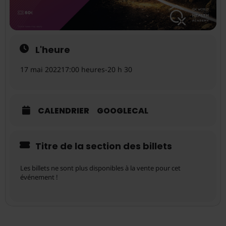
L'heure
17 mai 2022
17:00 heures
-
20 h 30
CALENDRIER
GOOGLECAL
Titre de la section des billets
Les billets ne sont plus disponibles à la vente pour cet
événement !