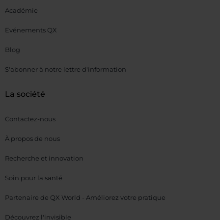
Académie
Evénements QX
Blog
S'abonner à notre lettre d'information
La société
Contactez-nous
À propos de nous
Recherche et innovation
Soin pour la santé
Partenaire de QX World - Améliorez votre pratique
Découvrez l'invisible