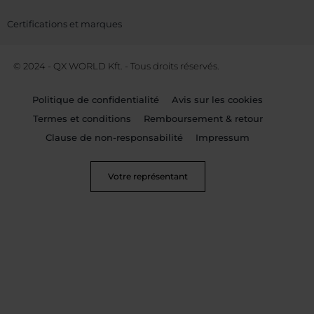
Certifications et marques
© 2024 - QX WORLD Kft. - Tous droits réservés.
Politique de confidentialité
Avis sur les cookies
Termes et conditions
Remboursement & retour
Clause de non-responsabilité
Impressum
Votre représentant