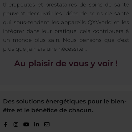
thérapeutes et prestataires de soins de santé
peuvent découvrir les idées de soins de santé
qui sous-tendent les appareils QXWorld et les
intégrer dans leur pratique, cela contribuera à
un monde plus sain. Nous pensons que c'est
plus que jamais une nécessité...
Au plaisir de vous y voir !
Des solutions énergétiques pour le bien-
être et le bénéfice de chacun.