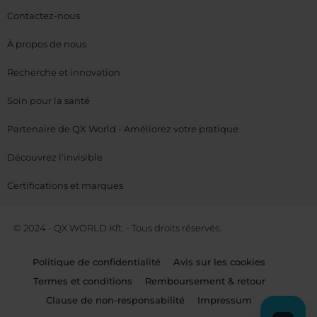
Contactez-nous
À propos de nous
Recherche et innovation
Soin pour la santé
Partenaire de QX World - Améliorez votre pratique
Découvrez l'invisible
Certifications et marques
© 2024 - QX WORLD Kft. - Tous droits réservés.
Politique de confidentialité
Avis sur les cookies
Termes et conditions
Remboursement & retour
Clause de non-responsabilité
Impressum