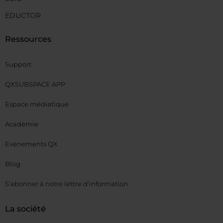
EDUCTOR
Ressources
Support
QXSUBSPACE APP
Espace médiatique
Académie
Evénements QX
Blog
S'abonner à notre lettre d'information
La société