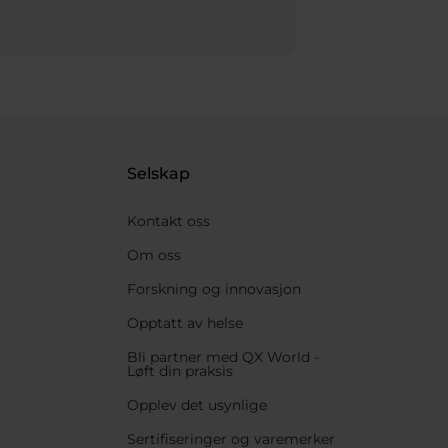
Selskap
Kontakt oss
Om oss
Forskning og innovasjon
Opptatt av helse
Bli partner med QX World -
Løft din praksis
Opplev det usynlige
Sertifiseringer og varemerker