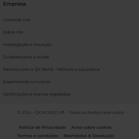
Empresa
Contacte-nos
Sobre nós
Investigação e inovação
Cuidados para a saúde
Parceria com a QX World - Melhore a sua prática
Experimente o Invisível
Certificações e marcas registadas
© 2024 - QX WORLD Kft. - Todos os direitos reservados.
Política de Privacidade
Aviso sobre cookies
Termos e condições
Reembolso & Devolução