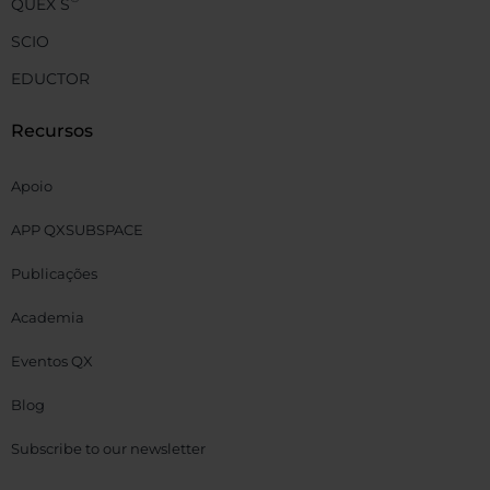
QUEX S
SCIO
EDUCTOR
Recursos
Apoio
APP QXSUBSPACE
Publicações
Academia
Eventos QX
Blog
Subscribe to our newsletter