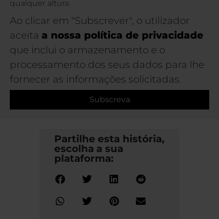
qualquer altura.
Ao clicar em "Subscrever", o utilizador
aceita
a nossa política de privacidade
que inclui o armazenamento e o
processamento dos seus dados para lhe
fornecer as informações solicitadas.
Subscreva
Partilhe esta história,
escolha a sua
plataforma: