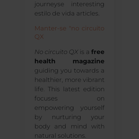
journeys
e
interesting
estilo de vida
articles.
Manter-se "no circuito
QX
No circuito QX
is a
free
health magazine
guiding you towards a
healthier, more vibrant
life. This latest edition
focuses on
empowering yourself
by nurturing your
body and mind with
natural solutions.