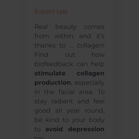
Expert talk
Real beauty comes
from within, and it’s
thanks to … collagen!
Find out how
biofeedback can help
stimulate collagen
production
, especially
in the facial area. To
stay radiant and feel
good all year round,
be kind to your body
to
avoid depression
too.