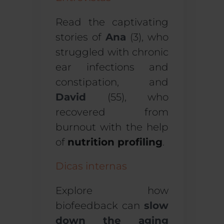
Read the captivating
stories of
Ana
(3), who
struggled with chronic
ear infections and
constipation, and
David
(55), who
recovered from
burnout with the help
of
nutrition profiling
.
Dicas internas
Explore how
biofeedback can
slow
down the aging