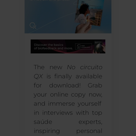
The new
No circuito
QX
is finally available
for download!
Grab
your
online
copy now
,
and immerse yourself
in interviews with top
saúde
experts,
inspiring
personal