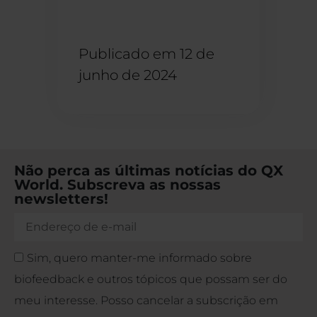
Publicado em
12 de
junho de 2024
Não perca as últimas notícias do QX
World. Subscreva as nossas
newsletters!
Sim, quero manter-me informado sobre
biofeedback e outros tópicos que possam ser do
meu interesse. Posso cancelar a subscrição em