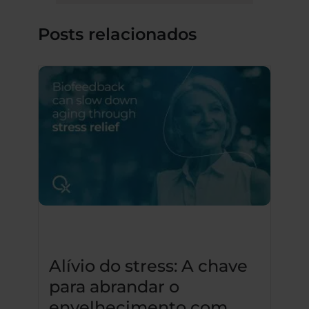
Posts relacionados
Alívio do stress: A chave
para abrandar o
envelhecimento com