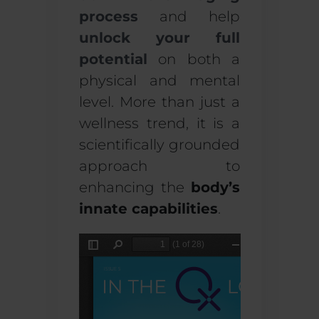
process
and help
unlock your full
potential
on both a
physical and mental
level. More than just a
wellness trend, it is a
scientifically grounded
approach to
enhancing the
body’s
innate capabilities
.