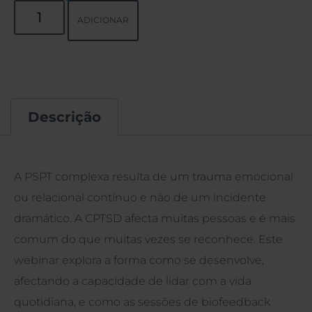
ADICIONAR
Descrição
Descrição
A PSPT complexa resulta de um trauma emocional
ou relacional contínuo e não de um incidente
dramático. A CPTSD afecta muitas pessoas e é mais
comum do que muitas vezes se reconhece. Este
webinar explora a forma como se desenvolve,
afectando a capacidade de lidar com a vida
quotidiana, e como as sessões de biofeedback