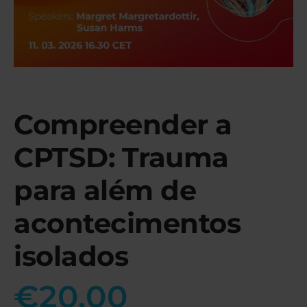
Compreender a
CPTSD: Trauma
para além de
acontecimentos
isolados
€
20.00