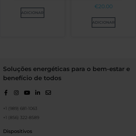
€
20.00
ADICIONAR
ADICIONAR
Soluções energéticas para o bem-estar e
benefício de todos
+1 (989) 681-1063
+1 (856) 322-8589
Dispositivos