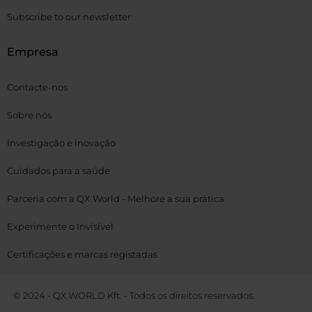
Subscribe to our newsletter
Empresa
Contacte-nos
Sobre nós
Investigação e inovação
Cuidados para a saúde
Parceria com a QX World - Melhore a sua prática
Experimente o Invisível
Certificações e marcas registadas
© 2024 - QX WORLD Kft. - Todos os direitos reservados.