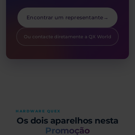
Encontrar um representante
→
Ou contacte diretamente a QX World
HARDWARE QUEX
Os dois aparelhos nesta
Promoção