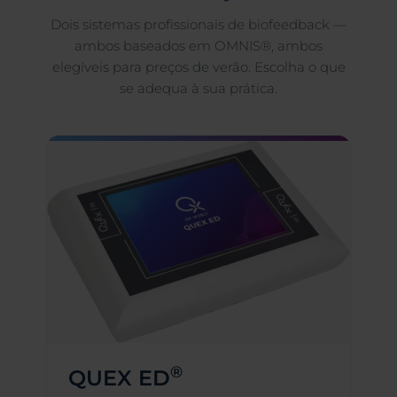
Dois sistemas profissionais de biofeedback —
ambos baseados em OMNIS®, ambos
elegíveis para preços de verão. Escolha o que
se adequa à sua prática.
®
QUEX ED