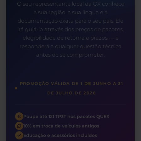
O seu representante local da QX conhece
a sua região, a sua língua e a
documentação exata para o seu país. Ele
irá guiá-lo através dos preços de pacotes,
elegibilidade de retoma e prazos — e
responderá a qualquer questão técnica
antes de se comprometer.
PROMOÇÃO VÁLIDA DE 1 DE JUNHO A 31
DE JULHO DE 2026
Poupe até 121 TP3T nos pacotes QUEX
10% em troca de veículos antigos
Educação e acessórios incluídos