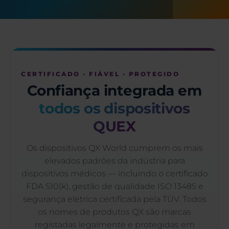
CERTIFICADO · FIÁVEL · PROTEGIDO
Confiança integrada em
todos os dispositivos
QUEX
Os dispositivos QX World cumprem os mais
elevados padrões da indústria para
dispositivos médicos — incluindo o certificado
FDA 510(k), gestão de qualidade ISO 13485 e
segurança elétrica certificada pela TÜV. Todos
os nomes de produtos QX são marcas
registadas legalmente e protegidas em