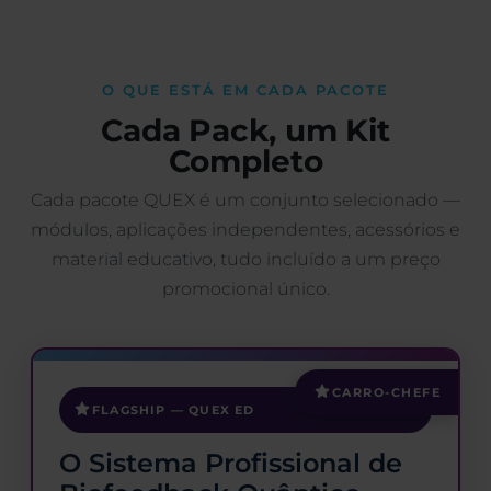
O QUE ESTÁ EM CADA PACOTE
Cada Pack, um Kit
Completo
Cada pacote QUEX é um conjunto selecionado —
módulos, aplicações independentes, acessórios e
material educativo, tudo incluído a um preço
promocional único.
CARRO-CHEFE
FLAGSHIP — QUEX ED
O Sistema Profissional de