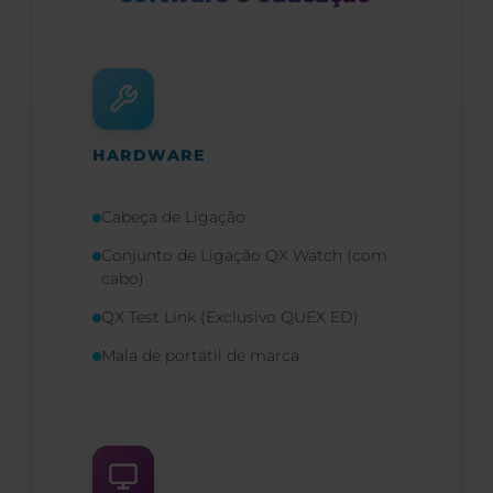
HARDWARE
Cabeça de Ligação
Conjunto de Ligação QX Watch (com
cabo)
QX Test Link (Exclusivo QUEX ED)
Mala de portátil de marca