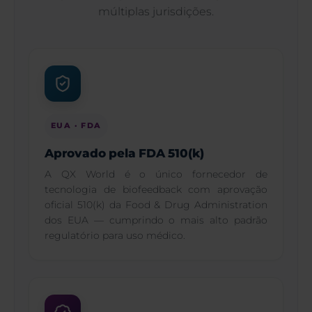
múltiplas jurisdições.
EUA · FDA
Aprovado pela FDA 510(k)
A QX World é o único fornecedor de
tecnologia de biofeedback com aprovação
oficial 510(k) da Food & Drug Administration
dos EUA — cumprindo o mais alto padrão
regulatório para uso médico.