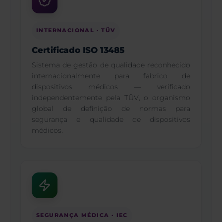
INTERNACIONAL · TÜV
Certificado ISO 13485
Sistema de gestão de qualidade reconhecido
internacionalmente para fabrico de
dispositivos médicos — verificado
independentemente pela TÜV, o organismo
global de definição de normas para
segurança e qualidade de dispositivos
médicos.
SEGURANÇA MÉDICA · IEC