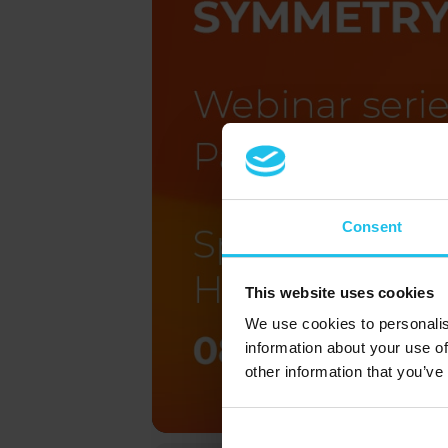
Consent
This website uses cookies
We use cookies to personalis
information about your use of
other information that you’ve