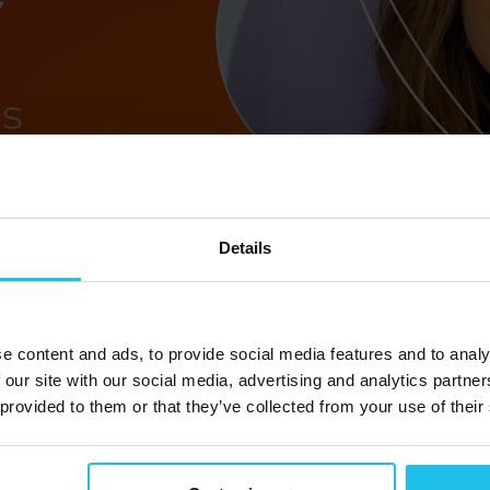
Details
e content and ads, to provide social media features and to analy
 our site with our social media, advertising and analytics partn
 provided to them or that they’ve collected from your use of their