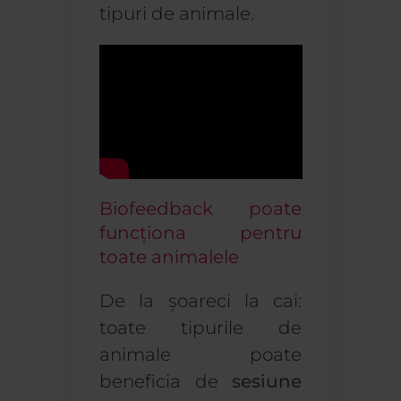
tipuri de
animale
.
Biofeedback poate
funcționa pentru
toate animalele
De la șoareci la cai
:
toate tipurile
de
animale
poate
beneficia de
sesiune