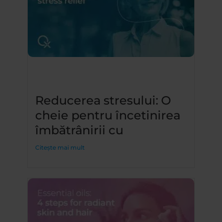
Reducerea stresului: O
cheie pentru încetinirea
îmbătrânirii cu
Citește mai mult