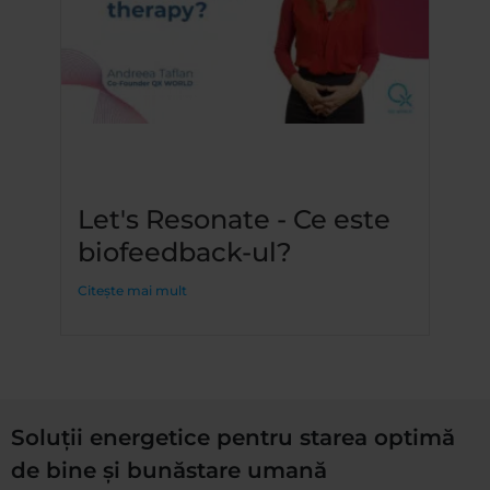
Let's Resonate - Ce este
biofeedback-ul?
Citește mai mult
Soluții energetice pentru starea optimă
de bine și bunăstare umană