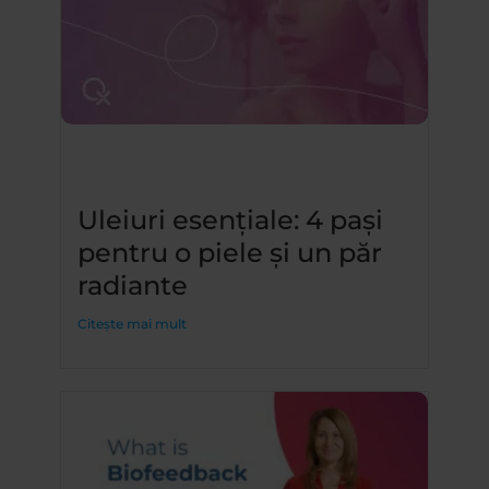
Uleiuri esențiale: 4 pași
pentru o piele și un păr
radiante
Citește mai mult