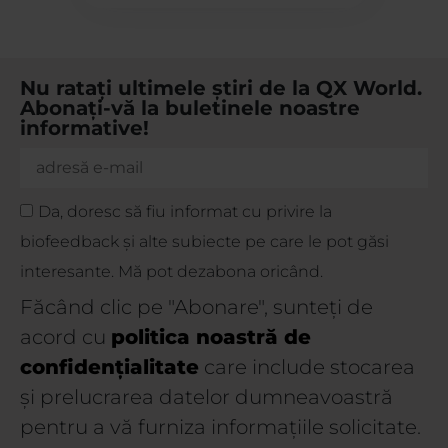
Nu ratați ultimele știri de la QX World.
Abonați-vă la buletinele noastre
informative!
Da, doresc să fiu informat cu privire la
biofeedback și alte subiecte pe care le pot găsi
interesante. Mă pot dezabona oricând.
Făcând clic pe "Abonare", sunteți de
acord cu
politica noastră de
confidențialitate
care include stocarea
și prelucrarea datelor dumneavoastră
pentru a vă furniza informațiile solicitate.