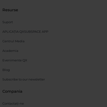
Resurse
Suport
APLICAȚIA QXSUBSPACE APP
Centrul Media
Academia
Evenimente QX
Blog
Subscribe to our newsletter
Compania
Contactați-ne