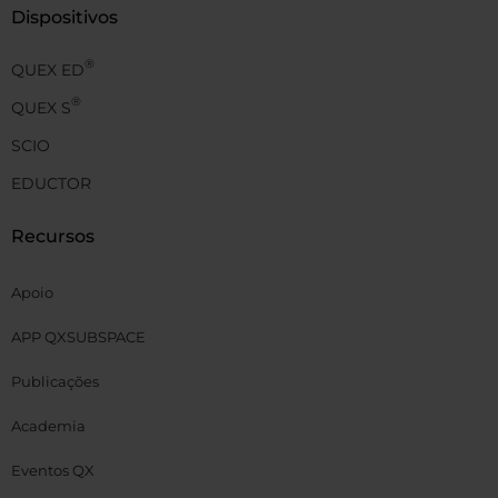
Dispositivos
®
QUEX ED
®
QUEX S
SCIO
EDUCTOR
Recursos
Apoio
APP QXSUBSPACE
Publicações
Academia
Eventos QX