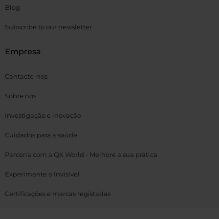
Blog
Subscribe to our newsletter
Empresa
Contacte-nos
Sobre nós
Investigação e inovação
Cuidados para a saúde
Parceria com a QX World - Melhore a sua prática
Experimente o Invisível
Certificações e marcas registadas