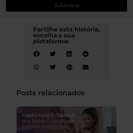
Subscreva
Partilhe esta história,
escolha a sua
plataforma:
Posts relacionados