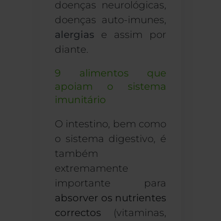
doenças neurológicas,
doenças auto-imunes,
alergias
e assim por
diante.
9 alimentos que
apoiam o sistema
imunitário
O intestino, bem como
o sistema digestivo, é
também
extremamente
importante para
absorver os nutrientes
correctos
(vitaminas,