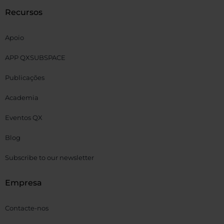
Recursos
Apoio
APP QXSUBSPACE
Publicações
Academia
Eventos QX
Blog
Subscribe to our newsletter
Empresa
Contacte-nos