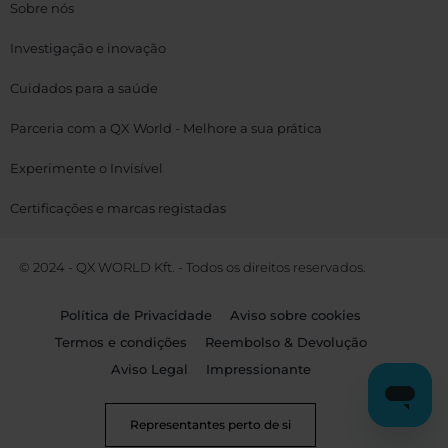
Sobre nós
Investigação e inovação
Cuidados para a saúde
Parceria com a QX World - Melhore a sua prática
Experimente o Invisível
Certificações e marcas registadas
© 2024 - QX WORLD Kft. - Todos os direitos reservados.
Política de Privacidade
Aviso sobre cookies
Termos e condições
Reembolso & Devolução
Aviso Legal
Impressionante
Representantes perto de si