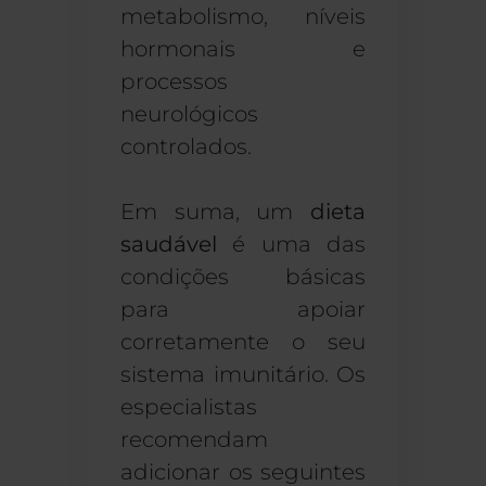
metabolismo, níveis
hormonais e
processos
neurológicos
controlados.
Em suma, um
dieta
saudável
é uma das
condições básicas
para apoiar
corretamente o seu
sistema imunitário. Os
especialistas
recomendam
adicionar os seguintes