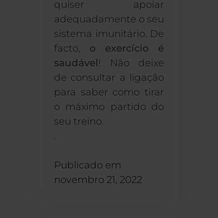
quiser apoiar
adequadamente o seu
sistema imunitário. De
facto,
o exercício é
saudável
! Não deixe
de consultar a ligação
para saber como tirar
o máximo partido do
seu treino.
.
Publicado em
novembro 21, 2022