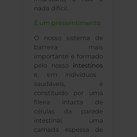
nada difícil.
É um pressentimento
O nosso sistema de
barreira mais
importante é formado
pelo nosso
intestinos
e, em indivíduos
saudáveis, é
constituído por uma
fileira intacta de
células da parede
intestinal, uma
camada espessa de