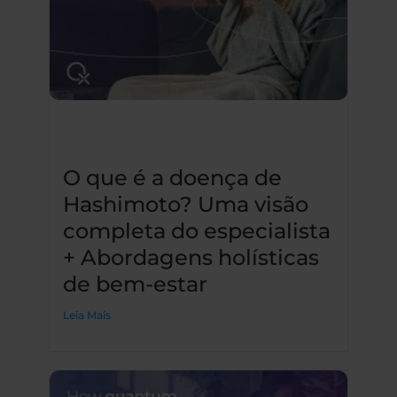
O que é a doença de
Hashimoto? Uma visão
completa do especialista
+ Abordagens holísticas
de bem-estar
Leia Mais