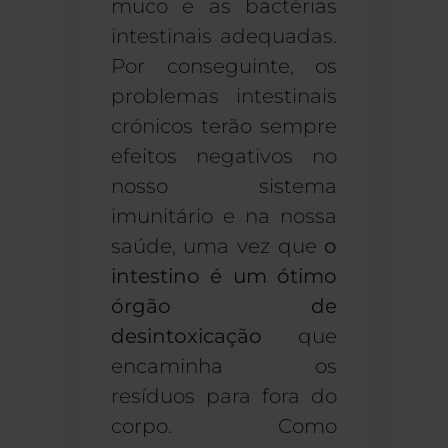
muco e as bactérias
intestinais adequadas.
Por conseguinte, os
problemas intestinais
crónicos terão sempre
efeitos negativos no
nosso sistema
imunitário e na nossa
saúde, uma vez que
o
intestino é um ótimo
órgão de
desintoxicação
que
encaminha os
resíduos para fora do
corpo. Como