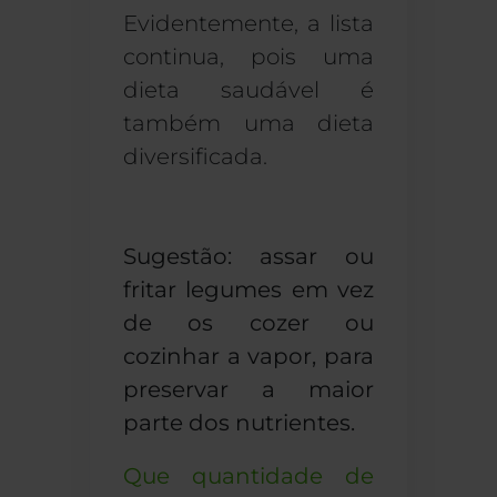
Evidentemente, a lista
continua, pois uma
dieta saudável é
também uma dieta
diversificada.
Sugestão: assar ou
fritar legumes em vez
de os cozer ou
cozinhar a vapor, para
preservar a maior
parte dos nutrientes.
Que quantidade de