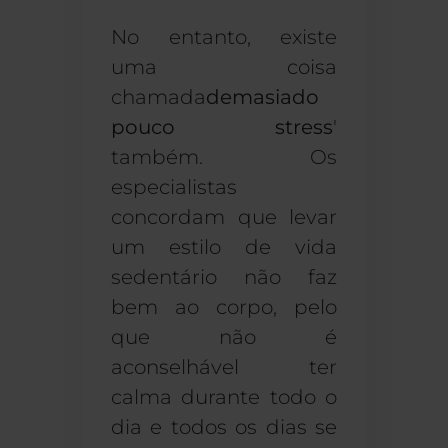
No entanto, existe
uma coisa
chamada
demasiado
pouco stress
'
também. Os
especialistas
concordam que levar
um estilo de vida
sedentário não faz
bem ao corpo, pelo
que não é
aconselhável ter
calma durante todo o
dia e todos os dias se