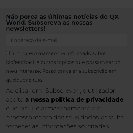
Não perca as últimas notícias do QX
World. Subscreva as nossas
newsletters!
Sim, quero manter-me informado sobre
biofeedback e outros tópicos que possam ser do
meu interesse. Posso cancelar a subscrição em
qualquer altura.
Ao clicar em "Subscrever", o utilizador
aceita
a nossa política de privacidade
que inclui o armazenamento e o
processamento dos seus dados para lhe
fornecer as informações solicitadas.