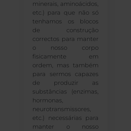
minerais, aminoácidos,
etc.) para que não só
tenhamos os blocos
de construção
correctos para manter
o nosso corpo
fisicamente em
ordem, mas também
para sermos capazes
de produzir as
substâncias (enzimas,
hormonas,
neurotransmissores,
etc.) necessárias para
manter o nosso