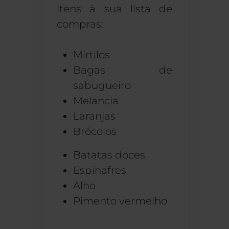
itens à sua lista de
compras:
Mirtilos
Bagas de
sabugueiro
Melancia
Laranjas
Brócolos
Batatas doces
Espinafres
Alho
Pimento vermelho