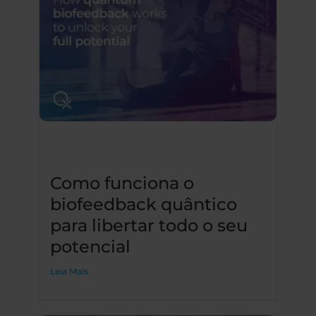
Como funciona o
biofeedback quântico
para libertar todo o seu
potencial
Leia Mais